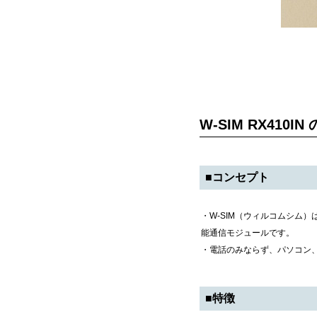
W-SIM RX410IN
■コンセプト
・W-SIM（ウィルコムシム
能通信モジュールです。
・電話のみならず、パソコン
■特徴