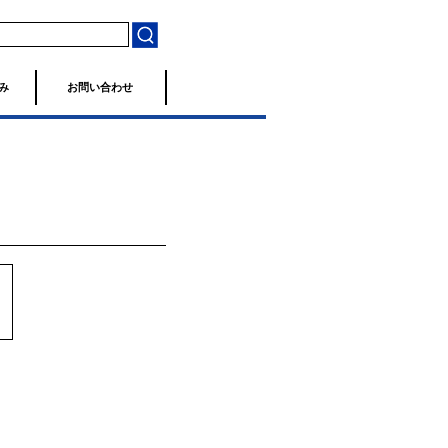
み
お問い合わせ