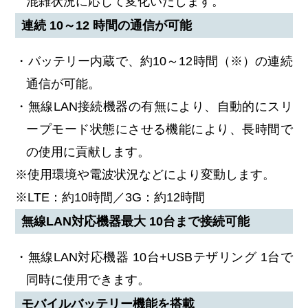
混雑状況に応じて変化いたします。
連続 10～12 時間の通信が可能
・バッテリー内蔵で、約10～12時間（※）の連続
通信が可能。
・無線LAN接続機器の有無により、自動的にスリ
ープモード状態にさせる機能により、長時間で
の使用に貢献します。
※使用環境や電波状況などにより変動します。
※LTE：約10時間／3G：約12時間
無線LAN対応機器最大 10台まで接続可能
・無線LAN対応機器 10台+USBテザリング 1台で
同時に使用できます。
モバイルバッテリー機能を搭載