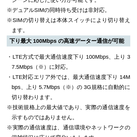
※デュアルSIMの同時待ち受けは非対応。
※SIMの切り替えは本体スイッチにより切り替え
ます。
下り最大 100Mbps の高速データー通信が可能
・LTE方式で最大通信速度下り 100Mbps、上り 3
7.5Mbps（※）に対応。
・LTE対応エリア外では、最大通信速度下り 14M
bps、上り 5.7Mbps（※）の 3G規格に自動的に
切り替わります。
※技術規格上の最大値であり、実際の通信速度を
示すものではありません。
※実際の通信速度は、通信環境やネットワークの