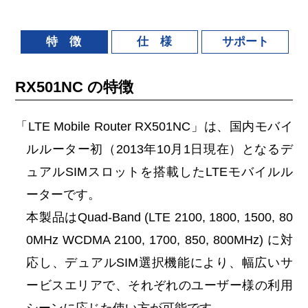
特 徴
仕 様
サポート
RX501NC の特徴
「LTE Mobile Router RX501NC」は、国内モバイ
ルルーター初（2013年10月1日現在）となるデ
ュアルSIMスロットを搭載したLTEモバイルル
ーターです。
本製品はQuad-Band (LTE 2100, 1800, 1500, 80
0MHz WCDMA 2100, 1700, 850, 800MHz) に対
応し、デュアルSIM選択機能により、幅広いサ
ービスエリアで、それぞれのユーザー様の利用
シーンに応じた使い方が可能です。