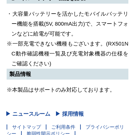
・大容量バッテリーを活かしたモバイルバッテリ
ー機能を搭載(5V, 800mA出力)で、スマートフォ
ンなどに給電が可能です。
※一部充電できない機種もございます。(RX501N
C動作確認機種一覧及び充電対象機器の仕様を
ご確認ください)
製品情報
※本製品はサポートのみ対応しております。
▶ ニュースルーム
▶ 採用情報
サイトマップ
ご利用条件
プライバシーポリ
シー
脆弱性開示ポリシー