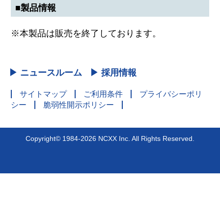
■製品情報
※本製品は販売を終了しております。
▶ ニュースルーム
▶ 採用情報
サイトマップ
ご利用条件
プライバシーポリ
シー
脆弱性開示ポリシー
Copyright© 1984-2026 NCXX Inc. All Rights Reserved.