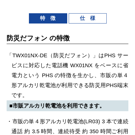
特 徴
仕 様
防災だフォン の特徴
「TWX01NX-DE（防災だフォン）」はPHS サー
ビスに対応した電話機 WX01NX をベースに省
電力という PHS の特徴を生かし、市販の単４
形アルカリ乾電池が利用できる防災用PHS端末
です。
■市販アルカリ乾電池を利用できます。
・市販の単４形アルカリ乾電池(LR03) 3 本で連続
通話 約 3.5 時間、連続待受 約 350 時間ご利用