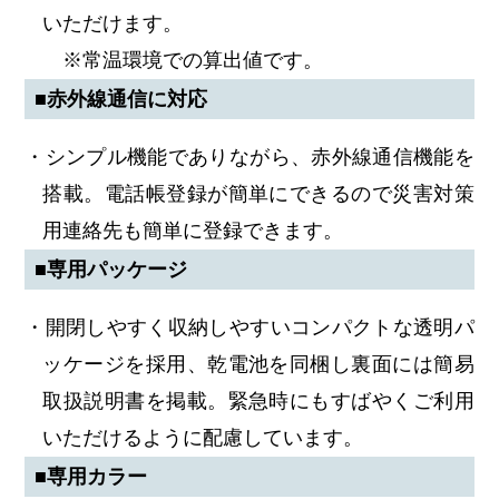
いただけます。
※常温環境での算出値です。
■赤外線通信に対応
・シンプル機能でありながら、赤外線通信機能を
搭載。電話帳登録が簡単にできるので災害対策
用連絡先も簡単に登録できます。
■専用パッケージ
・開閉しやすく収納しやすいコンパクトな透明パ
ッケージを採用、乾電池を同梱し裏面には簡易
取扱説明書を掲載。緊急時にもすばやくご利用
いただけるように配慮しています。
■専用カラー