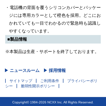
・電話機の背面を覆うシリコンカバーとパッケー
ジには専用カラーとして橙色を採用。どこにお
かれていても一目でわかるので緊急時も認識し
やすくなっています。
■製品情報
※本製品は生産・サポートを終了しております。
▶ ニュースルーム
▶ 採用情報
サイトマップ
ご利用条件
プライバシーポリ
シー
脆弱性開示ポリシー
Copyright© 1984-2026 NCXX Inc. All Rights Reserved.