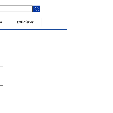
み
お問い合わせ