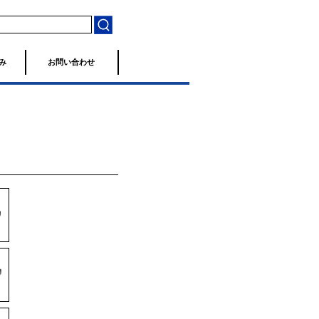
み
お問い合わせ