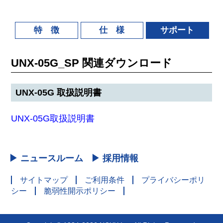
特 徴
仕 様
サポート
UNX-05G_SP 関連ダウンロード
UNX-05G 取扱説明書
UNX-05G取扱説明書
▶ ニュースルーム
▶ 採用情報
サイトマップ
ご利用条件
プライバシーポリ
シー
脆弱性開示ポリシー