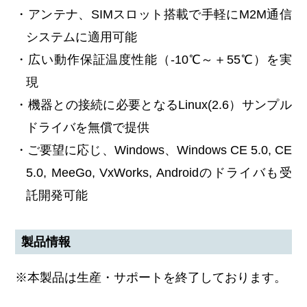
・アンテナ、SIMスロット搭載で手軽にM2M通信
システムに適用可能
・広い動作保証温度性能（-10℃～＋55℃）を実
現
・機器との接続に必要となるLinux(2.6）サンプル
ドライバを無償で提供
・ご要望に応じ、Windows、Windows CE 5.0, CE
5.0, MeeGo, VxWorks, Androidのドライバも受
託開発可能
製品情報
※本製品は生産・サポートを終了しております。