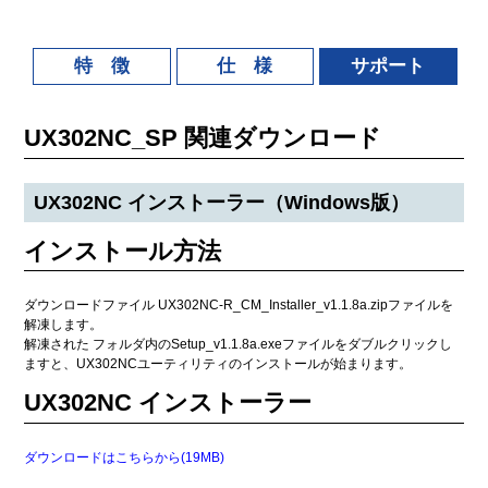
特 徴
仕 様
サポート
UX302NC_SP 関連ダウンロード
UX302NC インストーラー（Windows版）
インストール方法
ダウンロードファイル UX302NC-R_CM_Installer_v1.1.8a.zipファイルを
解凍します。
解凍された フォルダ内のSetup_v1.1.8a.exeファイルをダブルクリックし
ますと、UX302NCユーティリティのインストールが始まります。
UX302NC インストーラー
ダウンロードはこちらから(19MB)