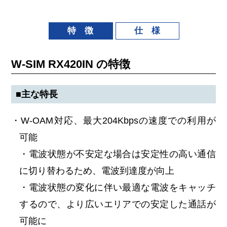
特 徴
仕 様
W-SIM RX420IN の特徴
■主な特長
・W-OAM対応、最大204Kbpsの速度での利用が
可能
・電波状態が不安定な場合は安定性の高い通信
に切り替わるため、電波到達度が向上
・電波状態の変化に伴い最適な電波をキャッチ
するので、より広いエリアでの安定した通話が
可能に