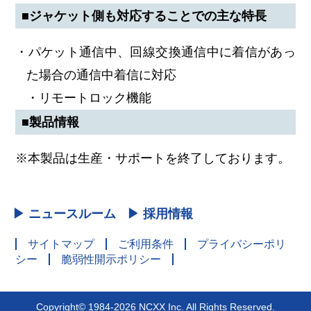
■ジャケット側も対応することでの主な特長
・パケット通信中、回線交換通信中に着信があっ
た場合の通信中着信に対応
・リモートロック機能
■製品情報
※本製品は生産・サポートを終了しております。
▶ ニュースルーム
▶ 採用情報
サイトマップ
ご利用条件
プライバシーポリ
シー
脆弱性開示ポリシー
Copyright© 1984-2026 NCXX Inc. All Rights Reserved.