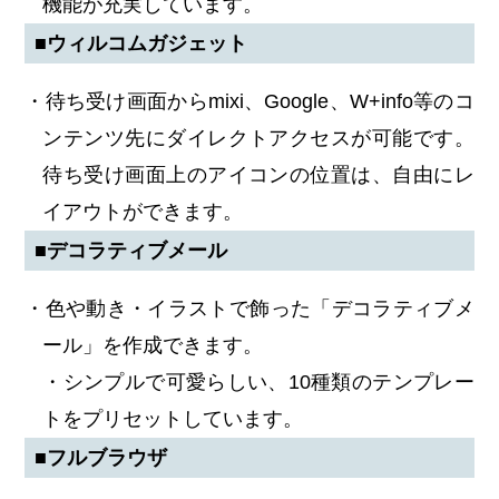
機能が充実しています。
■ウィルコムガジェット
・待ち受け画面からmixi、Google、W+info等のコ
ンテンツ先にダイレクトアクセスが可能です。
待ち受け画面上のアイコンの位置は、自由にレ
イアウトができます。
■デコラティブメール
・色や動き・イラストで飾った「デコラティブメ
ール」を作成できます。
・シンプルで可愛らしい、10種類のテンプレー
トをプリセットしています。
■フルブラウザ