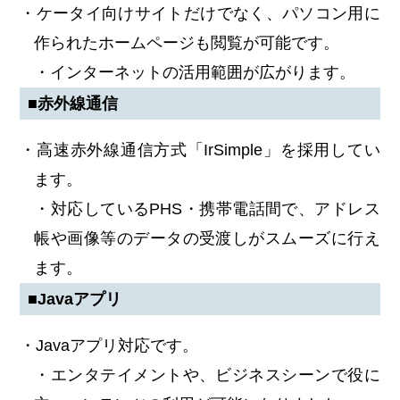
・ケータイ向けサイトだけでなく、パソコン用に
作られたホームページも閲覧が可能です。
・インターネットの活用範囲が広がります。
■赤外線通信
・高速赤外線通信方式「IrSimple」を採用してい
ます。
・対応しているPHS・携帯電話間で、アドレス
帳や画像等のデータの受渡しがスムーズに行え
ます。
■Javaアプリ
・Javaアプリ対応です。
・エンタテイメントや、ビジネスシーンで役に