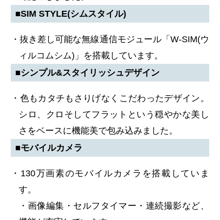
■SIM STYLE(シムスタイル)
・抜き差し可能な無線通信モジュール「W-SIM(ウ
ィルコムシム)」を搭載しています。
■シンプル&スタイリッシュデザイン
・色もカタチもさりげなくこだわったデザイン。
シロ、クロそしてフラットという穏やかな美し
さをベースに機能美で包み込みました。
■モバイルカメラ
・130万画素のモバイルカメラを搭載していま
す。
・画像編集・セルフタイマー・連続撮影など、