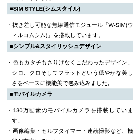
■SIM STYLE(シムスタイル)
・抜き差し可能な無線通信モジュール「W-SIM(ウ
ィルコムシム)」を搭載しています。
■シンプル&スタイリッシュデザイン
・色もカタチもさりげなくこだわったデザイン。
シロ、クロそしてフラットという穏やかな美し
さをベースに機能美で包み込みました。
■モバイルカメラ
・130万画素のモバイルカメラを搭載していま
す。
・画像編集・セルフタイマー・連続撮影など、機