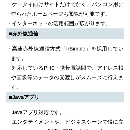
・ケータイ向けサイトだけでなく、パソコン用に
作られたホームページも閲覧が可能です。
・インターネットの活用範囲が広がります。
■赤外線通信
・高速赤外線通信方式「IrSimple」を採用してい
ます。
・対応しているPHS・携帯電話間で、アドレス帳
や画像等のデータの受渡しがスムーズに行えま
す。
■Javaアプリ
・Javaアプリ対応です。
・エンタテイメントや、ビジネスシーンで役に立