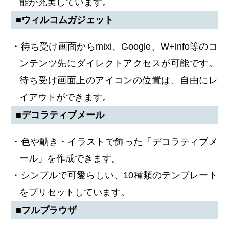
能が充実しています。
■ウィルコムガジェット
・待ち受け画面からmixi、Google、W+info等のコ
ンテンツ先にダイレクトアクセスが可能です。
待ち受け画面上のアイコンの位置は、自由にレ
イアウトができます。
■デコラティブメール
・色や動き・イラストで飾った「デコラティブメ
ール」を作成できます。
・シンプルで可愛らしい、10種類のテンプレート
をプリセットしています。
■フルブラウザ