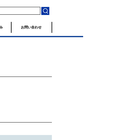
み
お問い合わせ