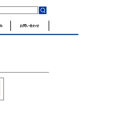
み
お問い合わせ