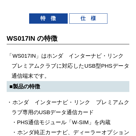
特 徴
仕 様
WS017IN の特徴
「WS017IN」はホンダ インターナビ・リンク
プレミアムクラブに対応したUSB型PHSデータ
通信端末です。
■製品の特徴
・ホンダ インターナビ・リンク プレミアムク
ラブ専用のUSBデータ通信カード
・PHS通信モジュール「W-SIM」を内蔵
・ホンダ純正カーナビ、ディーラーオプション