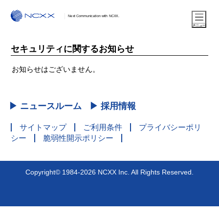
Next Communication with NCXX.
セキュリティに関するお知らせ
お知らせはございません。
▶ ニュースルーム
▶ 採用情報
サイトマップ
ご利用条件
プライバシーポリ
シー
脆弱性開示ポリシー
Copyright© 1984-2026 NCXX Inc. All Rights Reserved.