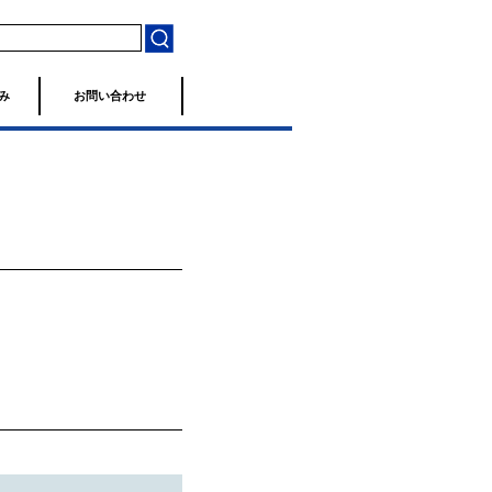
み
お問い合わせ