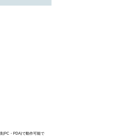
(PC・PDA)で動作可能で