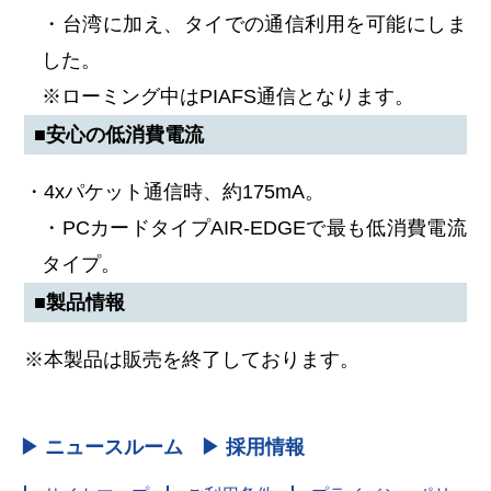
・台湾に加え、タイでの通信利用を可能にしま
した。
※ローミング中はPIAFS通信となります。
■安心の低消費電流
・4xパケット通信時、約175mA。
・PCカードタイプAIR-EDGEで最も低消費電流
タイプ。
■製品情報
※本製品は販売を終了しております。
▶ ニュースルーム
▶ 採用情報