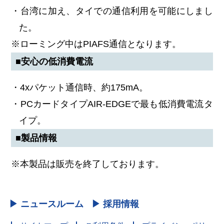
・台湾に加え、タイでの通信利用を可能にしまし
た。
※ローミング中はPIAFS通信となります。
■安心の低消費電流
・4xパケット通信時、約175mA。
・PCカードタイプAIR-EDGEで最も低消費電流タ
イプ。
■製品情報
※本製品は販売を終了しております。
▶ ニュースルーム
▶ 採用情報