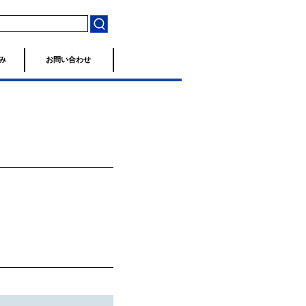
み
お問い合わせ