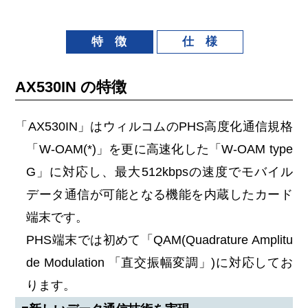
特 徴
仕 様
AX530IN の特徴
「AX530IN」はウィルコムのPHS高度化通信規格
「W-OAM(*)」を更に高速化した「W-OAM type
G」に対応し、最大512kbpsの速度でモバイル
データ通信が可能となる機能を内蔵したカード
端末です。
PHS端末では初めて「QAM(Quadrature Amplitu
de Modulation 「直交振幅変調」)に対応してお
ります。