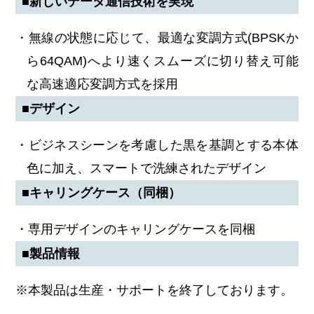
■新しいデータ通信技術を実現
・無線の状態に応じて、最適な変調方式(BPSKか
ら64QAM)へより速くスムーズに切り替え可能
な高速適応変調方式を採用
■デザイン
・ビジネスシーンを考慮した黒を基調とする本体
色に加え、スマートで洗練されたデザイン
■キャリングケース（同梱）
・専用デザインのキャリングケースを同梱
■製品情報
※本製品は生産・サポートを終了しております。