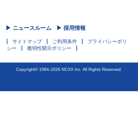
▶ ニュースルーム
▶ 採用情報
サイトマップ
ご利用条件
プライバシーポリ
シー
脆弱性開示ポリシー
Copyright© 1984-2026 NCXX Inc. All Rights Reserved.