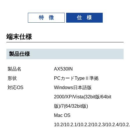
特 徴
仕 様
端末仕様
製品仕様
製品名
AX530IN
形状
PCカードTypeⅡ準拠
対応OS
Windows日本語版
2000/XP/Vista(32bit版/64bit
版)/7(64/32bit版)
Mac OS
10.2/10.2.1/10.2.2/10.2.3/10.2.4/10.2.