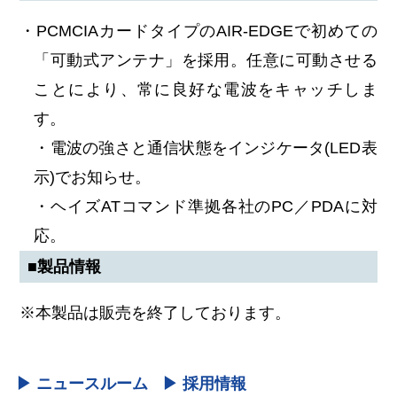
・PCMCIAカードタイプのAIR-EDGEで初めての
「可動式アンテナ」を採用。任意に可動させる
ことにより、常に良好な電波をキャッチしま
す。
・電波の強さと通信状態をインジケータ(LED表
示)でお知らせ。
・ヘイズATコマンド準拠各社のPC／PDAに対
応。
■製品情報
※本製品は販売を終了しております。
▶ ニュースルーム
▶ 採用情報