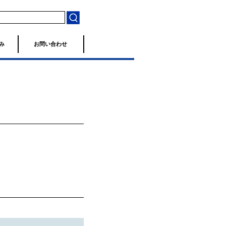
み
お問い合わせ