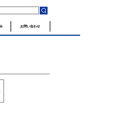
み
お問い合わせ