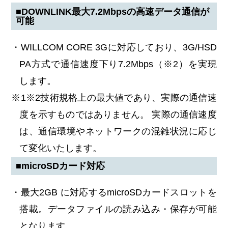
■DOWNLINK最大7.2Mbpsの高速データ通信が
可能
・WILLCOM CORE 3Gに対応しており、3G/HSD
PA方式で通信速度下り7.2Mbps（※2）を実現
します。
※1※2技術規格上の最大値であり、実際の通信速
度を示すものではありません。 実際の通信速度
は、通信環境やネットワークの混雑状況に応じ
て変化いたします。
■microSDカード対応
・最大2GB に対応するmicroSDカードスロットを
搭載。データファイルの読み込み・保存が可能
となります。