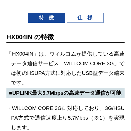
特 徴
仕 様
HX004IN の特徴
「HX004IN」は、ウィルコムが提供している高速
データ通信サービス「WILLCOM CORE 3G」で
は初のHSUPA方式に対応したUSB型データ端末
です。
■UPLINK最大5.7Mbpsの高速データ通信が可能
・WILLCOM CORE 3Gに対応しており、3G/HSU
PA方式で通信速度上り5.7Mbps（※1）を実現
します。