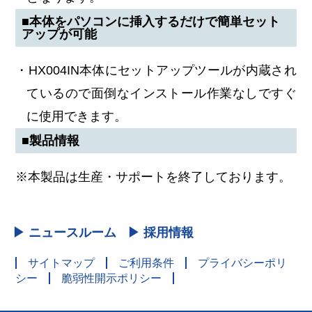
■本体をパソコンに挿入するだけで簡単セット
アップが可能
・HX004IN本体にセットアップツールが内蔵され
ているので面倒なインストール作業なしですぐ
に使用できます。
■製品情報
※本製品は生産・サポートを終了しております。
▶ ニュースルーム
▶ 採用情報
サイトマップ
ご利用条件
プライバシーポリ
シー
脆弱性開示ポリシー