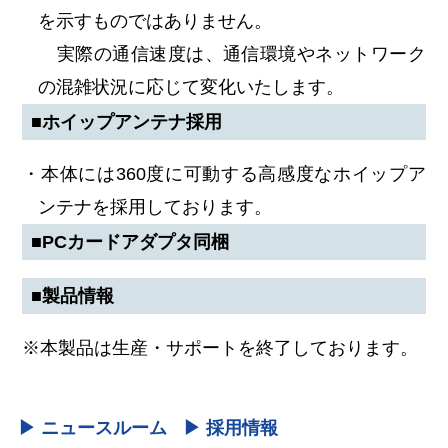
を示すものではありません。
実際の通信速度は、通信環境やネットワーク
の混雑状況に応じて変化いたします。
■ホイップアンテナ採用
・本体には360度に可動する高感度なホイップア
ンテナを採用しております。
■PCカードアダプタ同梱
■製品情報
※本製品は生産・サポートを終了しております。
▶ ニュースルーム
▶ 採用情報