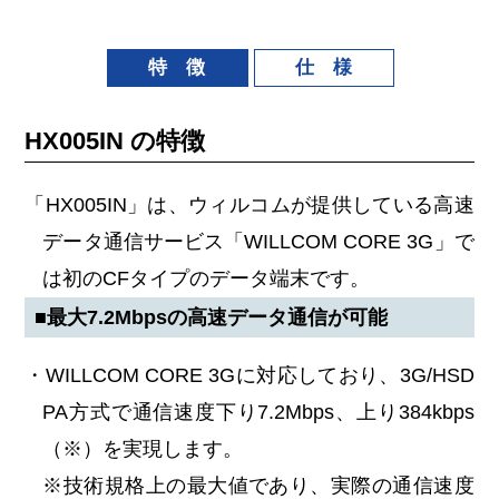
特 徴
仕 様
HX005IN の特徴
「HX005IN」は、ウィルコムが提供している高速
データ通信サービス「WILLCOM CORE 3G」で
は初のCFタイプのデータ端末です。
■最大7.2Mbpsの高速データ通信が可能
・WILLCOM CORE 3Gに対応しており、3G/HSD
PA方式で通信速度下り7.2Mbps、上り384kbps
（※）を実現します。
※技術規格上の最大値であり、実際の通信速度