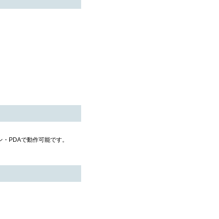
コン・PDAで動作可能です。