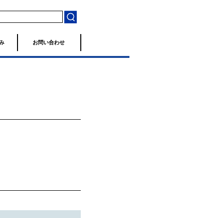
み
お問い合わせ