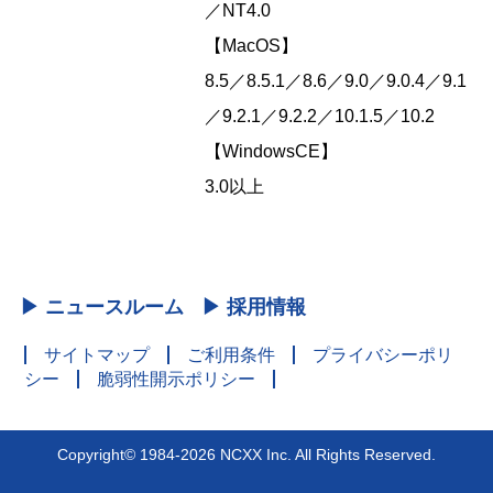
／NT4.0
【MacOS】
8.5／8.5.1／8.6／9.0／9.0.4／9.1
／9.2.1／9.2.2／10.1.5／10.2
【WindowsCE】
3.0以上
▶ ニュースルーム
▶ 採用情報
サイトマップ
ご利用条件
プライバシーポリ
シー
脆弱性開示ポリシー
Copyright© 1984-2026 NCXX Inc. All Rights Reserved.