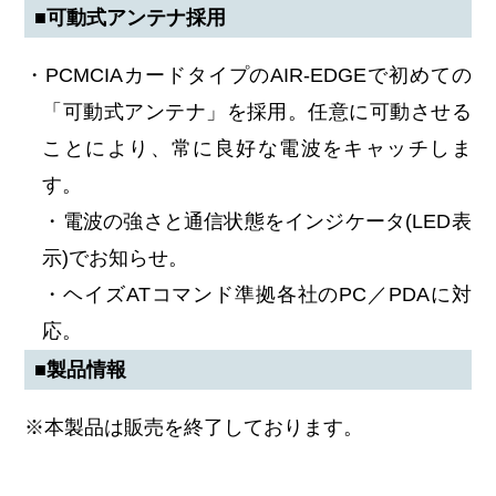
■可動式アンテナ採用
・PCMCIAカードタイプのAIR-EDGEで初めての
「可動式アンテナ」を採用。任意に可動させる
ことにより、常に良好な電波をキャッチしま
す。
・電波の強さと通信状態をインジケータ(LED表
示)でお知らせ。
・ヘイズATコマンド準拠各社のPC／PDAに対
応。
■製品情報
※本製品は販売を終了しております。