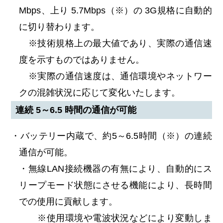
Mbps、上り 5.7Mbps（※）の 3G規格に自動的
に切り替わります。
※技術規格上の最大値であり、実際の通信速
度を示すものではありません。
※実際の通信速度は、通信環境やネットワー
クの混雑状況に応じて変化いたします。
連続 5～6.5 時間の通信が可能
・バッテリー内蔵で、約5～6.5時間（※）の連続
通信が可能。
・無線LAN接続機器の有無により、自動的にス
リープモード状態にさせる機能により、長時間
での使用に貢献します。
※使用環境や電波状況などにより変動しま