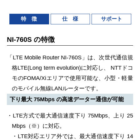
特 徴
仕 様
サポート
NI-760S の特徴
「LTE Mobile Router NI-760S」は、次世代通信規
格LTE(Long term evolution)に対応し、 NTTドコ
モのFOMA/Xiエリアで使用可能な、小型・軽量
のモバイル無線LANルーターです。
下り最大 75Mbps の高速データー通信が可能
・LTE方式で最大通信速度下り 75Mbps、上り 25
Mbps（※）に対応。
・LTE対応エリア外では、最大通信速度下り 14