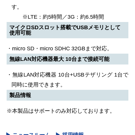
す。
※LTE：約5時間／3G：約6.5時間
マイクロSDスロット搭載でUSBメモリとして
使用可能
・micro SD・micro SDHC 32GBまで対応。
無線LAN対応機器最大 10台まで接続可能
・無線LAN対応機器 10台+USBテザリング 1台で
同時に使用できます。
製品情報
※本製品はサポートのみ対応しております。
▶ ニュースルーム
▶ 採用情報