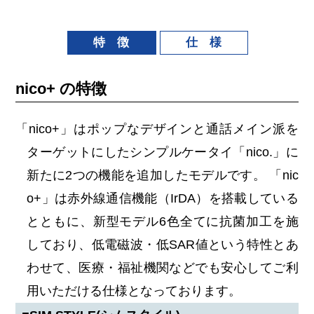
特 徴
仕 様
nico+ の特徴
「nico+」はポップなデザインと通話メイン派を
ターゲットにしたシンプルケータイ「nico.」に
新たに2つの機能を追加したモデルです。 「nic
o+」は赤外線通信機能（IrDA）を搭載している
とともに、新型モデル6色全てに抗菌加工を施
しており、低電磁波・低SAR値という特性とあ
わせて、医療・福祉機関などでも安心してご利
用いただける仕様となっております。