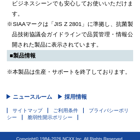
ビジネスシーンでも安心してお使いいただけま
す。
※SIAAマークは「JIS Z 2801」に準拠し、抗菌製
品技術協議会ガイドラインで品質管理・情報公
開された製品に表示されています。
■製品情報
※本製品は生産・サポートを終了しております。
▶ ニュースルーム
▶ 採用情報
サイトマップ
ご利用条件
プライバシーポリ
シー
脆弱性開示ポリシー
Copyright© 1984-2026 NCXX Inc. All Rights Reserved.