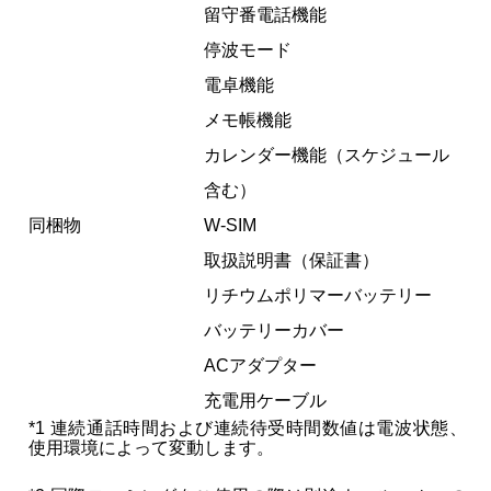
留守番電話機能
停波モード
電卓機能
メモ帳機能
カレンダー機能（スケジュール
含む）
同梱物
W-SIM
取扱説明書（保証書）
リチウムポリマーバッテリー
バッテリーカバー
ACアダプター
充電用ケーブル
*1 連続通話時間および連続待受時間数値は電波状態、
使用環境によって変動します。