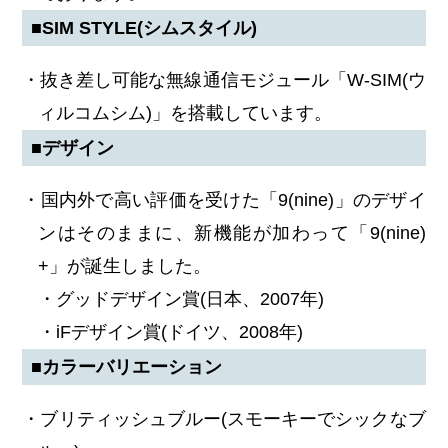
■SIM STYLE(シムスタイル)
・抜き差し可能な無線通信モジュール「W-SIM(ウ
ィルコムシム)」を搭載しています。
■デザイン
・国内外で高い評価を受けた「9(nine)」のデザイ
ンはそのままに、新機能が加わって「9(nine)
+」が誕生しました。
・グッドデザイン賞(日本、2007年)
・iFデザイン賞(ドイツ、2008年)
■カラーバリエーション
・ブリティッシュブルー(スモーキーでシックなブ