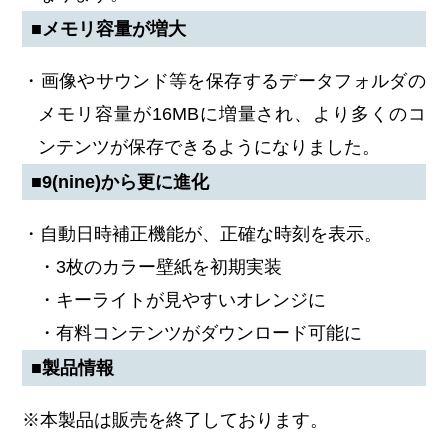
■メモリ容量が増大
・画像やサウンド等を保存するデータフォルダの
メモリ容量が16MBに増量され、より多くのコ
ンテンツが保存できるようになりました。
■9(nine)から更に進化
・自動日時補正機能が、正確な時刻を表示。
・3枚のカラー壁紙を初期実装
・キーライトが見やすいオレンジに
・有料コンテンツがダウンロード可能に
■製品情報
※本製品は販売を終了しております。