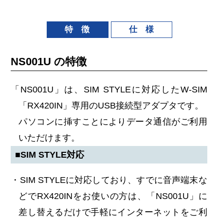
特 徴
仕 様
NS001U の特徴
「NS001U」は、SIM STYLEに対応したW-SIM
「RX420IN」専用のUSB接続型アダプタです。
パソコンに挿すことによりデータ通信がご利用
いただけます。
■SIM STYLE対応
・SIM STYLEに対応しており、すでに音声端末な
どでRX420INをお使いの方は、「NS001U」に
差し替えるだけで手軽にインターネットをご利