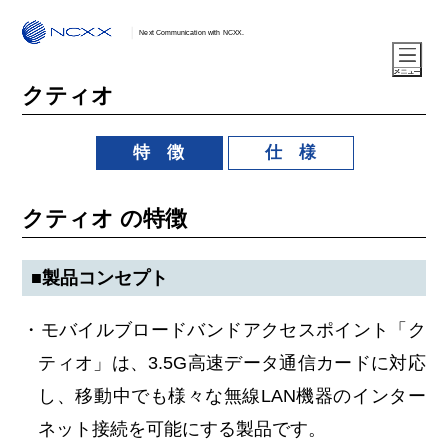
Next Communication with NCXX.
クティオ
特 徴
仕 様
クティオ の特徴
■製品コンセプト
・モバイルブロードバンドアクセスポイント「ク
ティオ」は、3.5G高速データ通信カードに対応
し、移動中でも様々な無線LAN機器のインター
ネット接続を可能にする製品です。