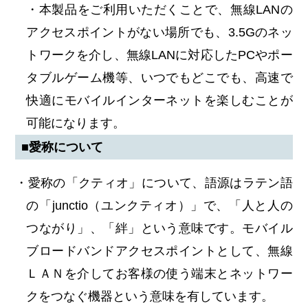
・本製品をご利用いただくことで、無線LANの
アクセスポイントがない場所でも、3.5Gのネッ
トワークを介し、無線LANに対応したPCやポー
タブルゲーム機等、いつでもどこでも、高速で
快適にモバイルインターネットを楽しむことが
可能になります。
■愛称について
・愛称の「クティオ」について、語源はラテン語
の「junctio（ユンクティオ）」で、「人と人の
つながり」、「絆」という意味です。モバイル
ブロードバンドアクセスポイントとして、無線
ＬＡＮを介してお客様の使う端末とネットワー
クをつなぐ機器という意味を有しています。