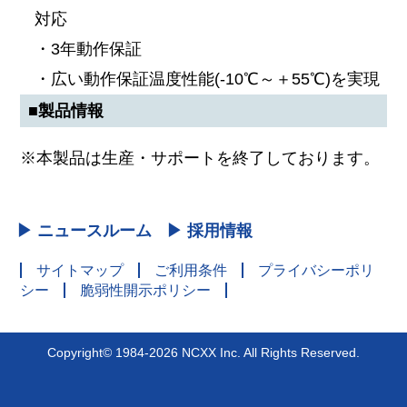
対応
・3年動作保証
・広い動作保証温度性能(-10℃～＋55℃)を実現
■製品情報
※本製品は生産・サポートを終了しております。
▶ ニュースルーム
▶ 採用情報
サイトマップ
ご利用条件
プライバシーポリ
シー
脆弱性開示ポリシー
Copyright© 1984-2026 NCXX Inc. All Rights Reserved.