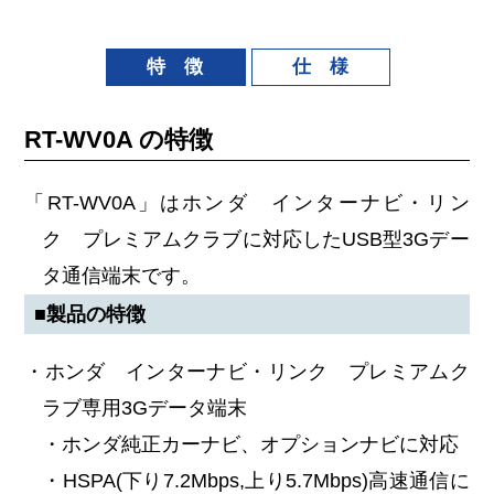
特 徴
仕 様
RT-WV0A の特徴
「RT-WV0A」はホンダ インターナビ・リン
ク プレミアムクラブに対応したUSB型3Gデー
タ通信端末です。
■製品の特徴
・ホンダ インターナビ・リンク プレミアムク
ラブ専用3Gデータ端末
・ホンダ純正カーナビ、オプションナビに対応
・HSPA(下り7.2Mbps,上り5.7Mbps)高速通信に