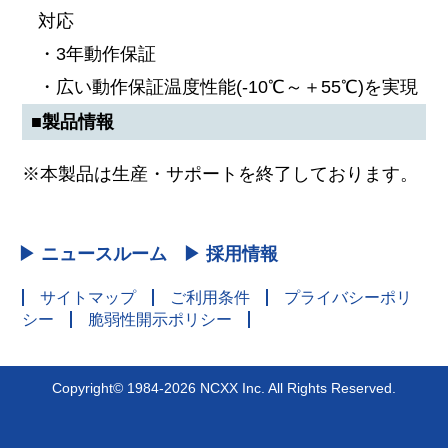
対応
・3年動作保証
・広い動作保証温度性能(-10℃～＋55℃)を実現
■製品情報
※本製品は生産・サポートを終了しております。
▶ ニュースルーム
▶ 採用情報
サイトマップ
ご利用条件
プライバシーポリ
シー
脆弱性開示ポリシー
Copyright© 1984-2026 NCXX Inc. All Rights Reserved.