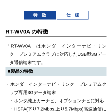
特 徴
仕 様
RT-WV0A の特徴
「RT-WV0A」はホンダ インターナビ・リン
ク プレミアムクラブに対応したUSB型3Gデー
タ通信端末です。
■製品の特徴
・ホンダ インターナビ・リンク プレミアムク
ラブ専用3Gデータ端末
・ホンダ純正カーナビ、オプションナビに対応
・HSPA(下り7.2Mbps,上り5.7Mbps)高速通信に