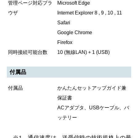
管理ページ対応ブラ
Microsoft Edge
ウザ
Internet Explorer 8 , 9 , 10 , 11
Safari
Google Chrome
Firefox
同時接続可能台数
10 (無線LAN) + 1 (USB)
付属品
付属品
かんたんセットアップガイド兼
保証書
ACアダプタ、USBケーブル、バ
ッテリー
※1 通信速度は、送受信時の技術規格上の最