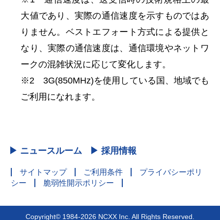
大値であり、実際の通信速度を示すものではあ
りません。ベストエフォート方式による提供と
なり、実際の通信速度は、通信環境やネットワ
ークの混雑状況に応じて変化します。
※2 3G(850MHz)を使用している国、地域でも
ご利用になれます。
▶ ニュースルーム
▶ 採用情報
サイトマップ
ご利用条件
プライバシーポリ
シー
脆弱性開示ポリシー
Copyright© 1984-2026 NCXX Inc. All Rights Reserved.