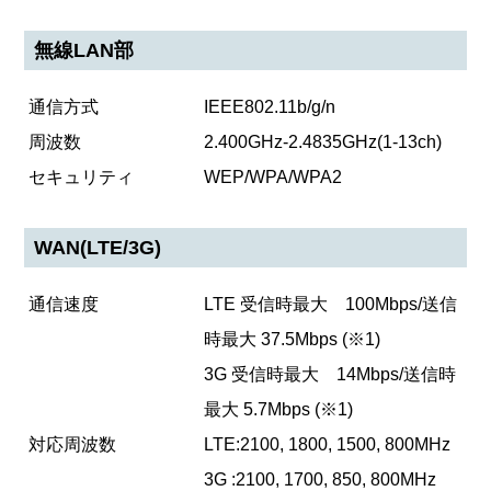
無線LAN部
通信方式
IEEE802.11b/g/n
周波数
2.400GHz-2.4835GHz(1-13ch)
セキュリティ
WEP/WPA/WPA2
WAN(LTE/3G)
通信速度
LTE 受信時最大 100Mbps/送信
時最大 37.5Mbps (※1)
3G 受信時最大 14Mbps/送信時
最大 5.7Mbps (※1)
対応周波数
LTE:2100, 1800, 1500, 800MHz
3G :2100, 1700, 850, 800MHz