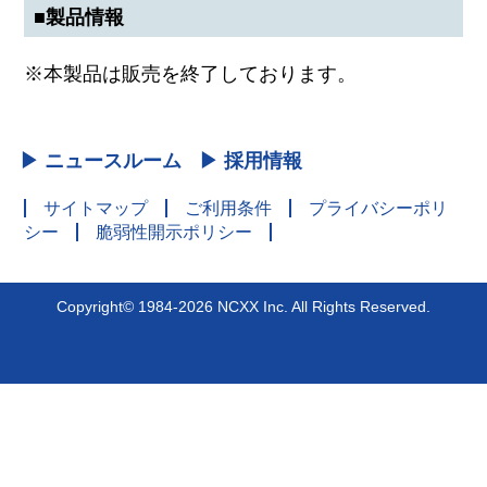
■製品情報
※本製品は販売を終了しております。
▶ ニュースルーム
▶ 採用情報
サイトマップ
ご利用条件
プライバシーポリ
シー
脆弱性開示ポリシー
Copyright© 1984-2026 NCXX Inc. All Rights Reserved.