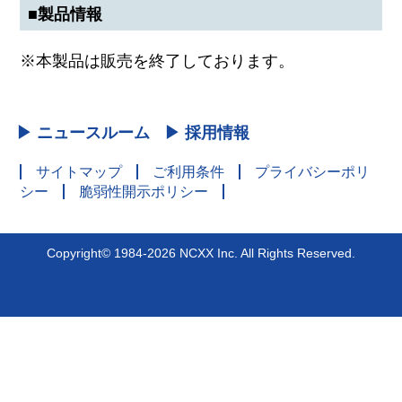
■製品情報
※本製品は販売を終了しております。
▶ ニュースルーム
▶ 採用情報
サイトマップ
ご利用条件
プライバシーポリ
シー
脆弱性開示ポリシー
Copyright© 1984-2026 NCXX Inc. All Rights Reserved.