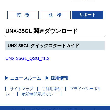
特 徴
仕 様
サポート
UNX-35GL 関連ダウンロード
UNX-35GL クイックスタートガイド
UNX-35GL_QSG_r1.2
▶ ニュースルーム
▶ 採用情報
サイトマップ
ご利用条件
プライバシーポリ
シー
脆弱性開示ポリシー