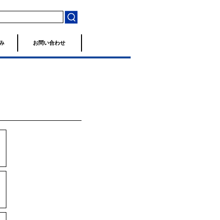
み
お問い合わせ