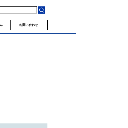
み
お問い合わせ