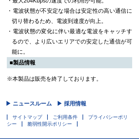
・最大204Kbpsの速度での利用が可能。
・電波状態が不安定な場合は安定性の高い通信に
切り替わるため、電波到達度が向上。
・電波状態の変化に伴い最適な電波をキャッチす
るので、より広いエリアでの安定した通信が可
能に。
■製品情報
※本製品は販売を終了しております。
▶ ニュースルーム
▶ 採用情報
サイトマップ
ご利用条件
プライバシーポリ
シー
脆弱性開示ポリシー