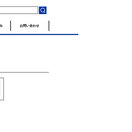
み
お問い合わせ