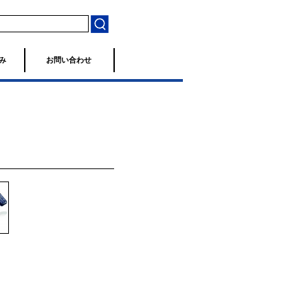
み
お問い合わせ