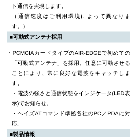
ト通信を実現します。
（通信速度はご利用環境によって異なりま
す。）
■可動式アンテナ採用
・PCMCIAカードタイプのAIR-EDGEで初めての
「可動式アンテナ」を採用。任意に可動させる
ことにより、常に良好な電波をキャッチしま
す。
・電波の強さと通信状態をインジケータ(LED表
示)でお知らせ。
・ヘイズATコマンド準拠各社のPC／PDAに対
応。
■製品情報