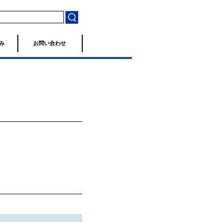
み
お問い合わせ