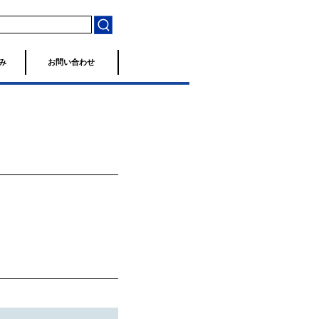
み
お問い合わせ